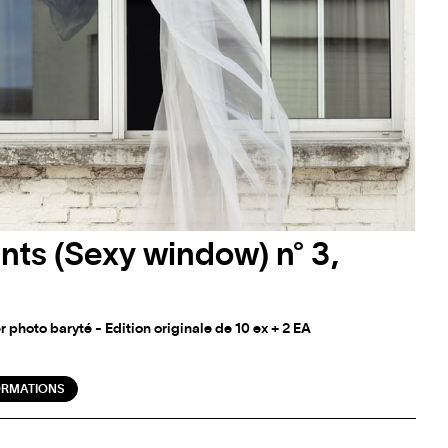
nts (Sexy window) n° 3,
r photo baryté - Edition originale de 10 ex + 2 EA
ORMATIONS