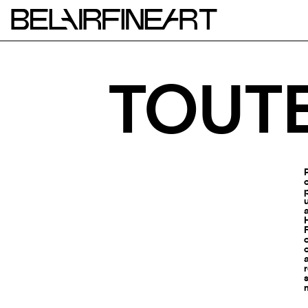
TOUTE