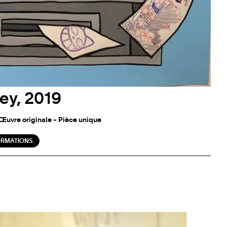
ey, 2019
 Œuvre originale - Pièce unique
ORMATIONS