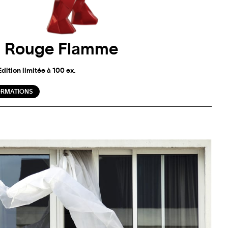
- Rouge Flamme
dition limitée à 100 ex.
ORMATIONS