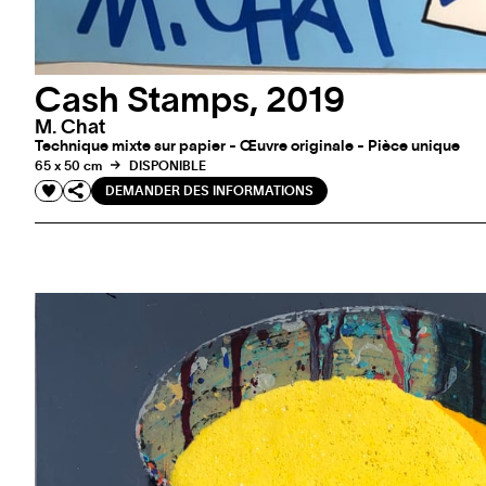
Cash Stamps, 2019
M. Chat
Technique mixte sur papier - Œuvre originale - Pièce unique
65 x 50 cm
DISPONIBLE
DEMANDER DES INFORMATIONS