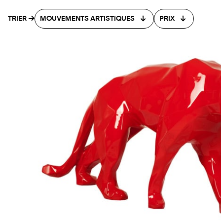
TRIER
MOUVEMENTS ARTISTIQUES
PRIX