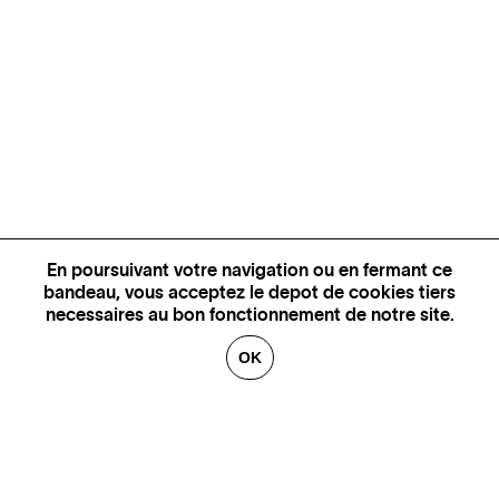
En poursuivant votre navigation ou en fermant ce
bandeau, vous acceptez le depot de cookies tiers
necessaires au bon fonctionnement de notre site.
OK