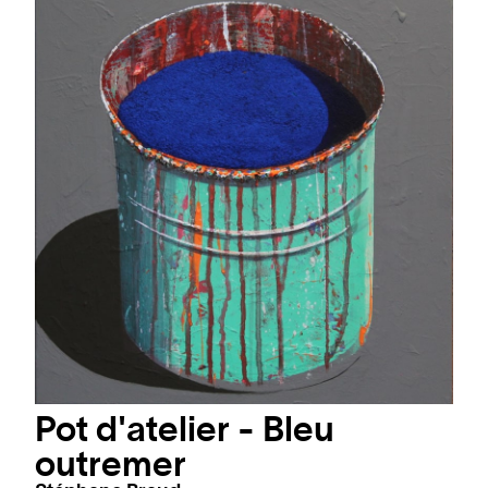
Pot d'atelier - Bleu
outremer