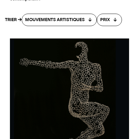
TRIER
MOUVEMENTS ARTISTIQUES
PRIX