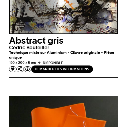
Abstract gris
Cédric Bouteiller
Technique mixte sur Aluminium - Œuvre originale - Pièce
unique
150 x 200 x 5 cm
DISPONIBLE
DEMANDER DES INFORMATIONS