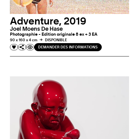
Adventure, 2019
Joel Moens De Hase
Photographie - Edition originale 8 ex + 3 EA
90 x 160 x 4 cm
DISPONIBLE
DEMANDER DES INFORMATIONS