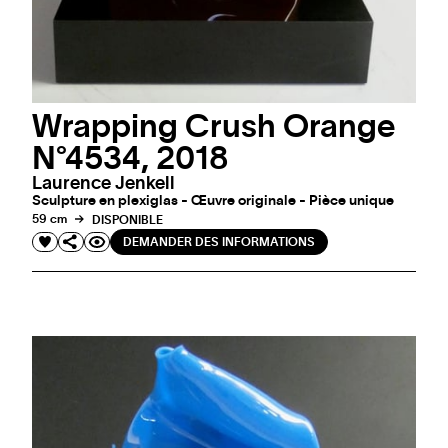
Wrapping Crush Orange
N°4534, 2018
Laurence Jenkell
Sculpture en plexiglas - Œuvre originale - Pièce unique
59 cm
DISPONIBLE
DEMANDER DES INFORMATIONS