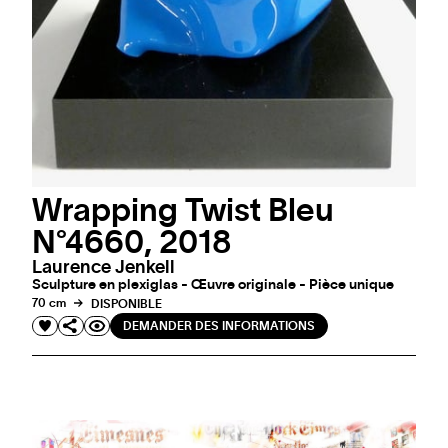
Wrapping Twist Bleu
N°4660, 2018
Laurence Jenkell
Sculpture en plexiglas - Œuvre originale - Pièce unique
70 cm
DISPONIBLE
DEMANDER DES INFORMATIONS